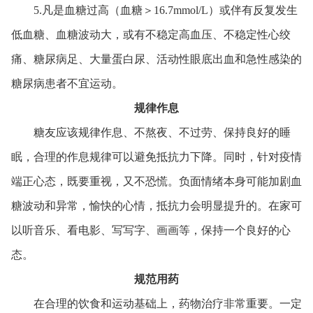
5.凡是血糖过高（血糖＞16.7mmol/L）或伴有反复发生
低血糖、血糖波动大，或有不稳定高血压、不稳定性心绞
痛、糖尿病足、大量蛋白尿、活动性眼底出血和急性感染的
糖尿病患者不宜运动。
规律作息
糖友应该规律作息、不熬夜、不过劳、保持良好的睡
眠，合理的作息规律可以避免抵抗力下降。同时，针对疫情
端正心态，既要重视，又不恐慌。负面情绪本身可能加剧血
糖波动和异常，愉快的心情，抵抗力会明显提升的。在家可
以听音乐、看电影、写写字、画画等，保持一个良好的心
态。
规范用药
在合理的饮食和运动基础上，药物治疗非常重要。一定