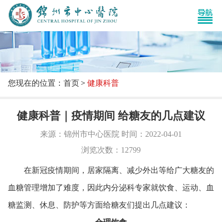
您现在的位置：首页
健康科普
健康科普｜疫情期间 给糖友的几点建议
来源：锦州市中心医院 时间：2022-04-01
浏览次数：12799
在新冠疫情期间，居家隔离、减少外出等给广大糖友的
血糖管理增加了难度，因此内分泌科专家就饮食、运动、血
糖监测、休息、防护等方面给糖友们提出几点建议：