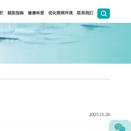
栏
就医指南
健康科普
优化营商环境
联系我们
2025.11.26
