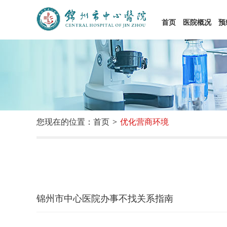
首页
医院概况
预
您现在的位置：首页
优化营商环境
锦州市中心医院办事不找关系指南