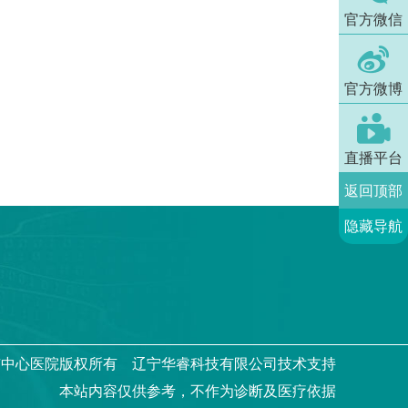
官方微信

官方微博

直播平台
返回顶部
隐藏导航
市中心医院
版权所有 辽宁华睿科技有限公司技术支持
本站内容仅供参考，不作为诊断及医疗依据