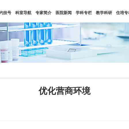
约挂号
科室导航
专家简介
医院新闻
学科专栏
教学科研
住培专
优化营商环境