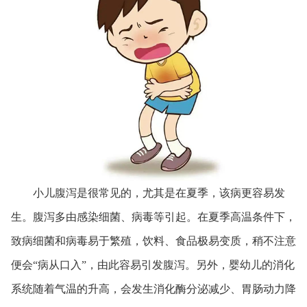
小儿腹泻是很常见的，尤其是在夏季，该病更容易发
生。腹泻多由感染细菌、病毒等引起。在夏季高温条件下，
致病细菌和病毒易于繁殖，饮料、食品极易变质，稍不注意
便会“病从口入”，由此容易引发腹泻。另外，婴幼儿的消化
系统随着气温的升高，会发生消化酶分泌减少、胃肠动力降