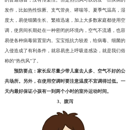
发作，比如热性惊厥、支气管炎、哮喘等。夏季气温高，湿
度大，易使细菌生长、繁殖迅速，加上大多数家庭都使用空
调，使房间长期处在一种密闭的环境内，空气不流通，也容
易使各种病毒留置室内。宝宝抵抗力较差，给病毒、细菌的
入侵造成了有利条件，就容易患上呼吸道感染，就是我们俗
称的“热伤风”了。
预防要点：家长应尽量少带儿童去人多、空气不好的公
共场所。另外，在使用空调时要注意温度不宜调得过低。一
天内最好保证小孩有一到两个小时的室外运动时间。
3、
腹泻