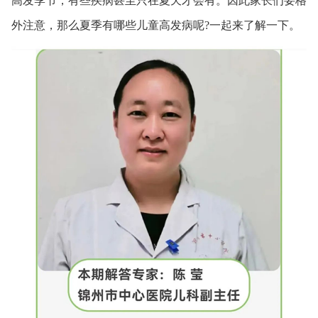
高发季节，有些疾病甚至只在夏天才会有。因此家长们要格
外注意，那么夏季有哪些儿童高发病呢?一起来了解一下。