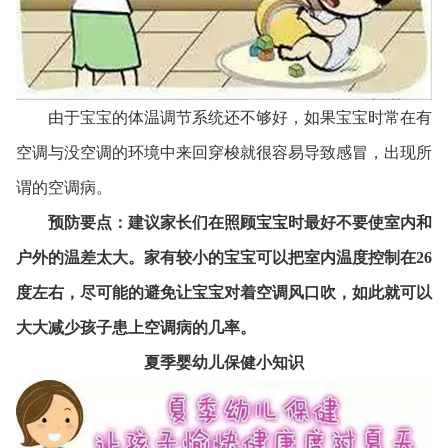
由于宝宝的体温调节系统还不够好，如果宝宝时常在有
空调与没空调的环境中来回穿梭就很容易导致感冒，出现所
谓的空调病。
预防要点：建议家长们在照顾宝宝时最好不要使室内和
户外的温差太大。家有较小的宝宝可以把室内温度控制在26
度左右，尽可能的避免让宝宝对着空调风口吹，如此就可以
大大减少孩子患上空调病的几率。
夏季婴幼儿保健小知识