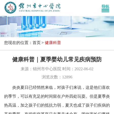
您现在的位置：首页
健康科普
健康科普｜夏季婴幼儿常见疾病预防
来源：锦州市中心医院 时间：2022-06-02
浏览次数：12896
炎炎夏日已经悄然来临，对孩子们来说，这是他们喜欢
的季节，可以有充足的时间留在户外四处玩耍。但是夏季炎
热高温，加之孩子们的抵抗力弱，夏天也成了孩子们疾病的