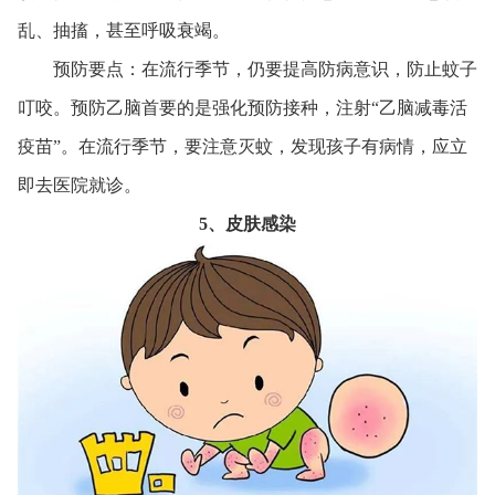
乱、抽搐，甚至呼吸衰竭。
预防要点：在流行季节，仍要提高防病意识，防止蚊子
叮咬。预防乙脑首要的是强化预防接种，注射“乙脑减毒活
疫苗”。在流行季节，要注意灭蚊，发现孩子有病情，应立
即去医院就诊。
5、皮肤感染