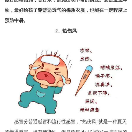
幼，最好给孩子穿舒适透气的棉质衣服，也能在一定程度上
预防中暑。
2、热伤风
感冒分普通感冒和流行性感冒，“热伤风”就是一种夏天
的普通感冒，没有传染性。但是热伤风可以诱发一些疾病的