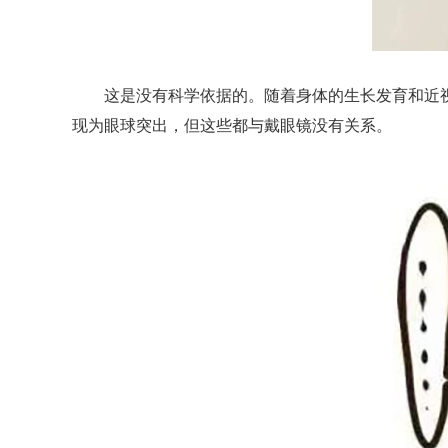
这是没有科学依据的。随着身体的生长发育和近视
现为眼球突出，但这些都与戴眼镜没有关系。