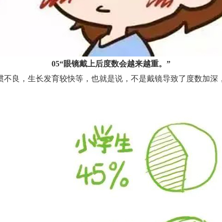
05“眼镜戴上后度数会越来越重。”
不良，生长发育较快等，也就是说，不是戴镜导致了度数加深，