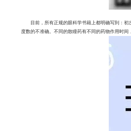
目前，所有正规的眼科学书籍上都明确写到：初次
度数的不准确。不同的散瞳药有不同的药物作用时间