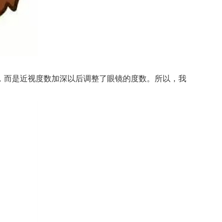
而是近视度数加深以后调整了眼镜的度数。所以，我