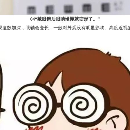
04“戴眼镜后眼睛慢慢就变形了。”
度数加深，眼轴会变长，一般对外观没有明显影响。高度近视的