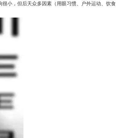
很小，但后天众多因素（用眼习惯、户外运动、饮食