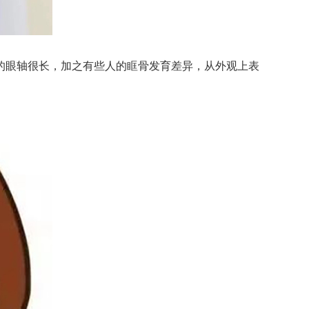
眼轴很长，加之有些人的眶骨发育差异，从外观上表