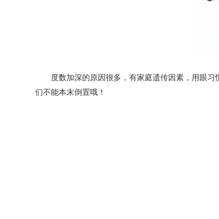
度数加深的原因很多，有家庭遗传因素，用眼习惯
们不能本末倒置哦！