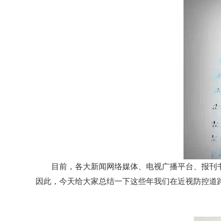
目前，各大新闻网络媒体、电视广播平台、报刊书
因此，今天给大家总结一下这些年我们在近视防控道路