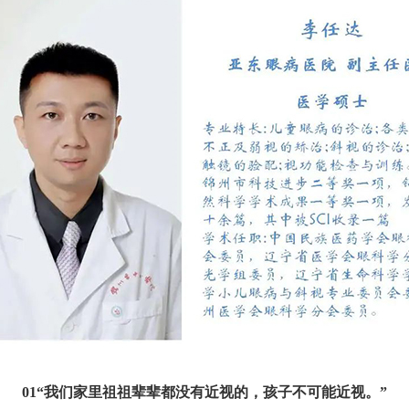
01“我们家里祖祖辈辈都没有近视的，孩子不可能近视。”