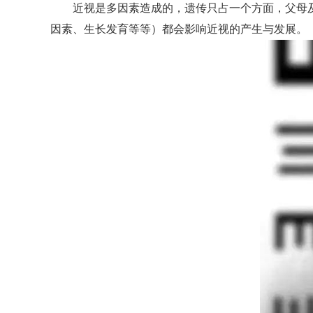
近视是多因素造成的，遗传只占一个方面，父母及
因素、生长发育等等）都会影响近视的产生与发展。