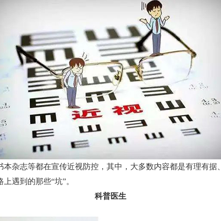
本杂志等都在宣传近视防控，其中，大多数内容都是有理有据、
上遇到的那些“坑”。
科普医生