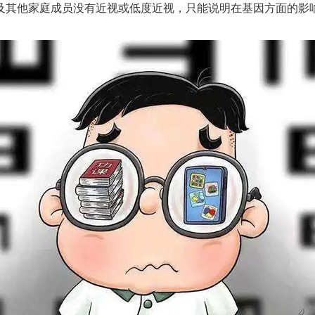
其他家庭成员没有近视或低度近视，只能说明在基因方面的影响