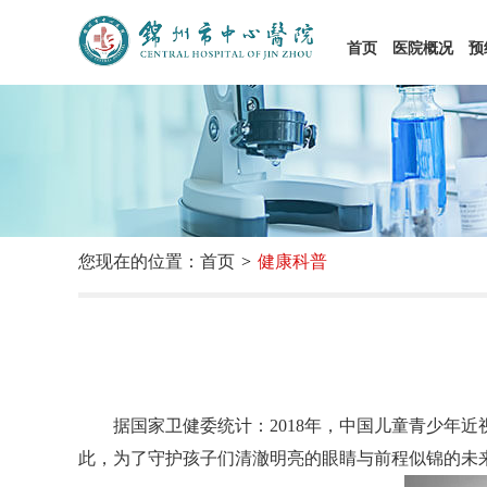
首页
医院概况
预
您现在的位置：首页
健康科普
据国家卫健委统计：2018年，中国儿童青少年近视率
此，为了守护孩子们清澈明亮的眼睛与前程似锦的未