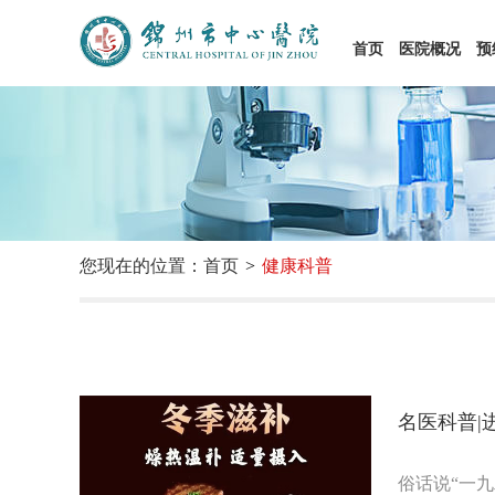
首页
医院概况
预
您现在的位置：首页
健康科普
名医科普|
俗话说“一