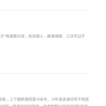
拿天”将频繁出现，热浪袭人，酷暑难耐。三伏天过不
痛，上下楼疼痛明显10余年。10年来患者经常不明原