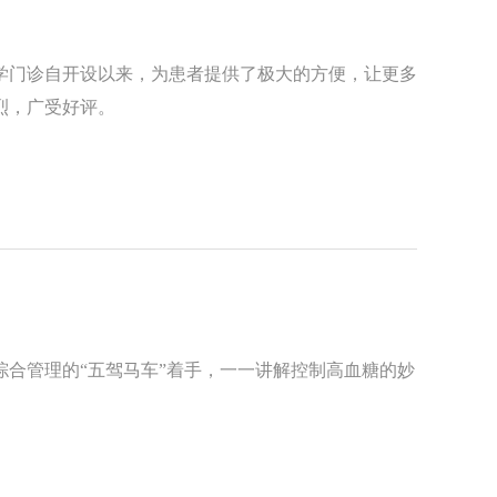
学门诊自开设以来，为患者提供了极大的方便，让更多
烈，广受好评。
合管理的“五驾马车”着手，一一讲解控制高血糖的妙