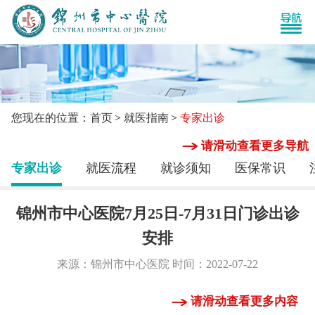
您现在的位置：首页
就医指南
专家出诊
请滑动查看更多导航
专家出诊
就医流程
就诊须知
医保常识
锦州市中心医院7月25日-7月31日门诊出诊
安排
来源：锦州市中心医院 时间：2022-07-22
请滑动查看更多内容