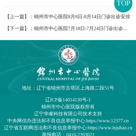
TOP
【上一篇】：锦州市中心医院8月8日-8月14日门诊出诊安排
【下一篇】：锦州市中心医院7月18日-7月24日门诊出诊安排
地址：辽宁省锦州市古塔区上海路二段51号
辽ICP备14014130号-1
锦州市中心医院
版权所有
辽宁华睿科技有限公司技术支持
中央网信办违法和不良信息举报中心:https://www.12377.cn
辽宁省互联网违法和不良信息举报中心:https://www.lnjubao.cn
举报电话：0416-2393022