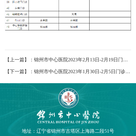
【上一篇】：锦州市中心医院2023年2月13日-2月19日门诊出诊安排
【下一篇】：锦州市中心医院2023年1月30日-2月5日门诊出诊安排
地址：辽宁省锦州市古塔区上海路二段51号