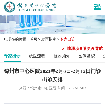
您现在的位置：首页
就医指南
专家出诊
请滑动查看更多导航
专家出诊
就医流程
就诊须知
医保常识
锦州市中心医院2023年2月6日-2月12日门诊
出诊安排
来源：锦州市中心医院 时间：2023-02-03