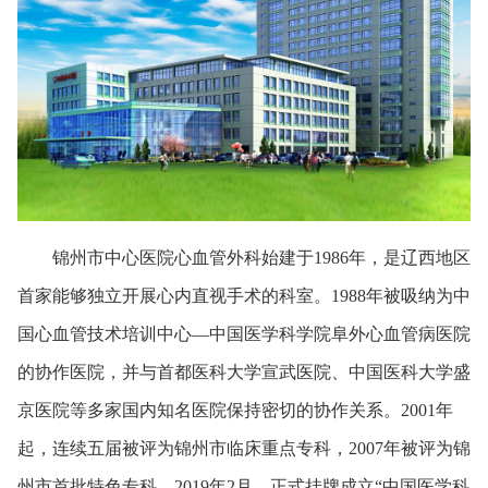
锦州市中心医院心血管外科始建于1986年，是辽西地区
首家能够独立开展心内直视手术的科室。1988年被吸纳为中
国心血管技术培训中心—中国医学科学院阜外心血管病医院
的协作医院，并与首都医科大学宣武医院、中国医科大学盛
京医院等多家国内知名医院保持密切的协作关系。2001年
起，连续五届被评为锦州市临床重点专科，2007年被评为锦
州市首批特色专科。2019年2月，正式挂牌成立“中国医学科