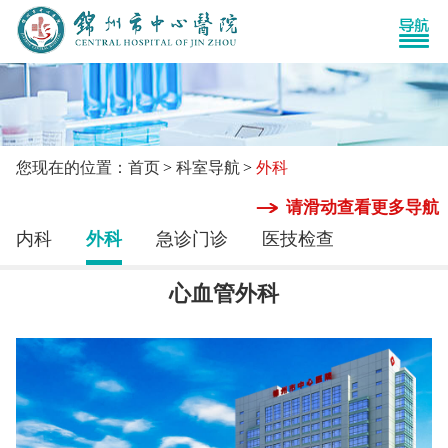
您现在的位置：首页
科室导航
外科
请滑动查看更多导航
内科
外科
急诊门诊
医技检查
心血管外科