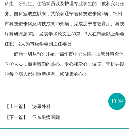
科生、研究生、住陪学员以及护理专业学生的带教和实习任
务。自科室成立以来，共荣获辽宁省科技进步奖3项，锦州
市科技进步奖及科技成果20余项，完成辽宁省教育厅、科技
厅科研课题3项，发表学术论文近80篇。5人在市级以上学会
任职，2人为市级学会副主任委员。
健康一切从“心”开始。锦州市中心医院心血管外科全体
医护人员，愿用我们的热心、专心和爱心，温暖、守护并期
盼每个病人都能重新拥有一颗健康的心！
TOP
【上一篇】：泌尿外科
【下一篇】：亚东眼病医院