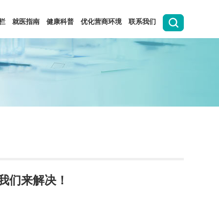
栏
就医指南
健康科普
优化营商环境
联系我们
找我们来解决！