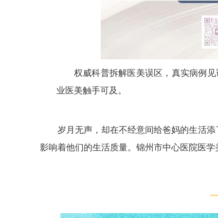
权威科普拆解医美误区，真实病例见
业医美触手可及。
岁月无声，却在不经意间给爸妈的生活添了
影响着他们的生活质量。锦州市中心医院医学