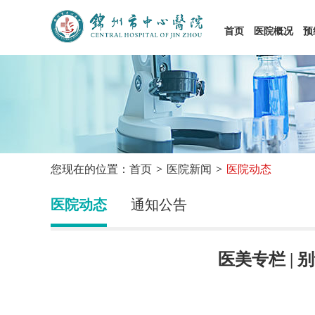
首页
医院概况
预
您现在的位置：首页
医院新闻
医院动态
医院动态
通知公告
医美专栏 |