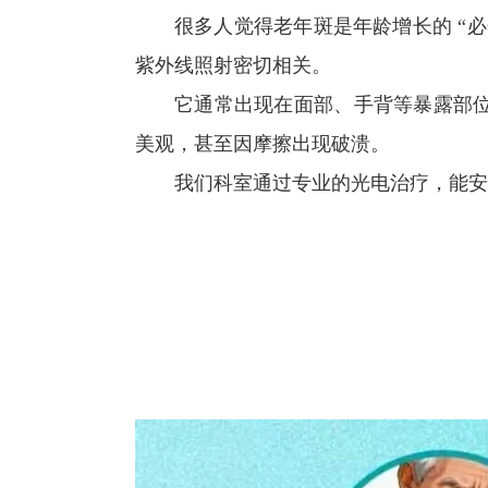
很多人觉得老年斑是年龄增长的 “
紫外线照射密切相关。
它通常出现在面部、手背等暴露部
美观，甚至因摩擦出现破溃。
我们科室通过专业的光电治疗，能安