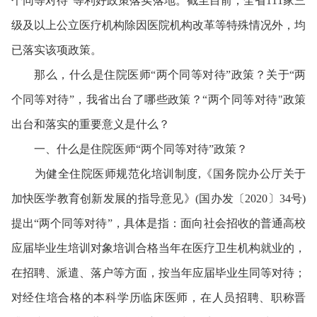
个同等对待”等利好政策落实落地。截至目前，全省111家三
级及以上公立医疗机构除因医院机构改革等特殊情况外，均
已落实该项政策。
那么，什么是住院医师“两个同等对待”政策？关于“两
个同等对待”，我省出台了哪些政策？“两个同等对待"政策
出台和落实的重要意义是什么？
一、什么是住院医师“两个同等对待”政策？
为健全住院医师规范化培训制度,《国务院办公厅关于
加快医学教育创新发展的指导意见》(国办发〔2020〕34号)
提出“两个同等对待”，具体是指：面向社会招收的普通高校
应届毕业生培训对象培训合格当年在医疗卫生机构就业的，
在招聘、派遣、落户等方面，按当年应届毕业生同等对待；
对经住培合格的本科学历临床医师，在人员招聘、职称晋