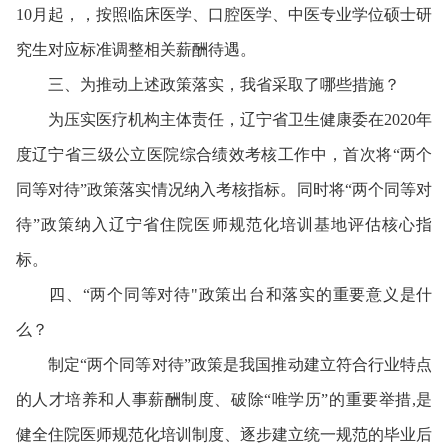
10月起，，按照临床医学、口腔医学、中医专业学位硕士研
究生对应标准调整相关薪酬待遇。
三、为推动上述政策落实，我省采取了哪些措施？
为压实医疗机构主体责任，辽宁省卫生健康委在2020年
度辽宁省三级公立医院综合绩效考核工作中，首次将“两个
同等对待”政策落实情况纳入考核指标。同时将“两个同等对
待”政策纳入辽宁省住院医师规范化培训基地评估核心指
标。
四、“两个同等对待"政策出台和落实的重要意义是什
么？
制定“两个同等对待”政策是我国推动建立符合行业特点
的人才培养和人事薪酬制度、破除“唯学历”的重要举措,是
健全住院医师规范化培训制度、逐步建立统一规范的毕业后