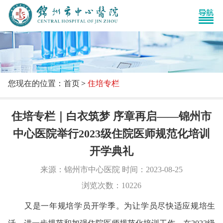
您现在的位置：首页
住培专栏
住培专栏｜白衣筑梦 序章再启——锦州市
中心医院举行2023级住院医师规范化培训
开学典礼
来源：锦州市中心医院 时间：2023-08-25
浏览次数：10226
又是一年规培学员开学季。为让学员尽快适应规培生