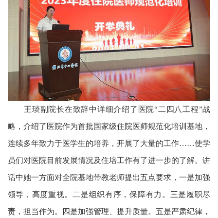
王琰副院长在致辞中详细介绍了医院“二四八工程”战
略，介绍了医院作为首批国家级住院医师规范化培训基地，
连续多年致力于医学生的培养，开展了大量的工作……使学
员们对医院目前发展情况及住培工作有了进一步的了解。讲
话中她一方面对全院基地带教老师提出五点要求，一是加强
领导，高度重视。二是组织有序，保障有力。三是履职尽
责，担当作为。四是加强管理、提升质量。五是严肃纪律，