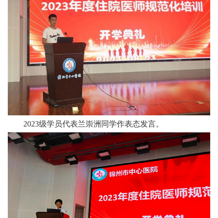
2023级学员代表兰崇洲同学作表态发言。