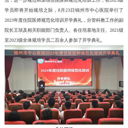
活，进一步规范和加强住院医师规范化培训工作，在2023级
学员即将开始规培之际，8月23日锦州市中心医院举行了
2023年度住院医师规范化培训开学典礼，分管科教工作的副
院长王琰及相关职能部门负责人、各住培基地主任、2021级
至2023级全体规培学员二百余人参加了开学典礼。