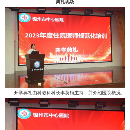
典
礼现场
开学典礼由科教科科长李英梅主持，并介绍医院概况。