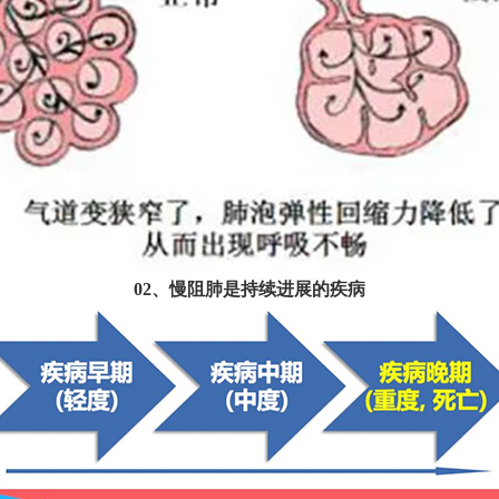
02、慢阻肺是持续进展的疾病