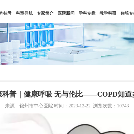
约挂号
科室导航
专家简介
医院新闻
学科专栏
教学科研
住培专
康科普｜健康呼吸 无与伦比——COPD知道
来源：锦州市中心医院 时间：2023-12-22
浏览次数：10743