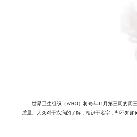
世界卫生组织（WHO）将每年11月第三周的周三
质量。大众对于疾病的了解，相识于名字，却不知如