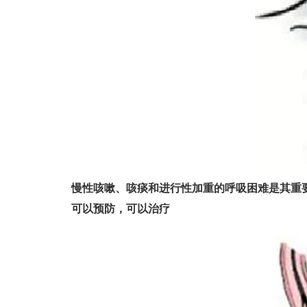
慢性咳嗽、咳痰和进行性加重的呼吸困难是其重
可以预防，可以治疗