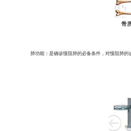
肺功能：是确诊慢阻肺的必备条件，对慢阻肺的诊