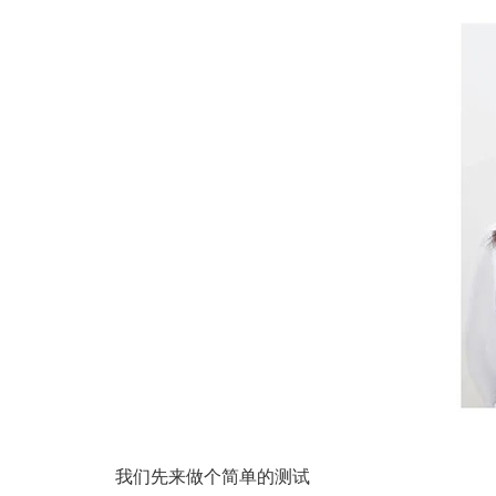
我们先来做个简单的测试