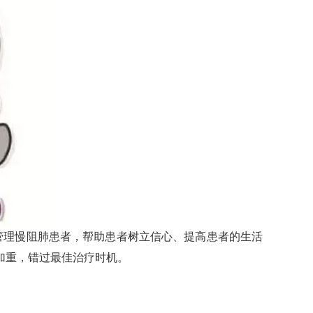
管理慢阻肺患者，帮助患者树立信心、提高患者的生活
加重，错过最佳治疗时机。