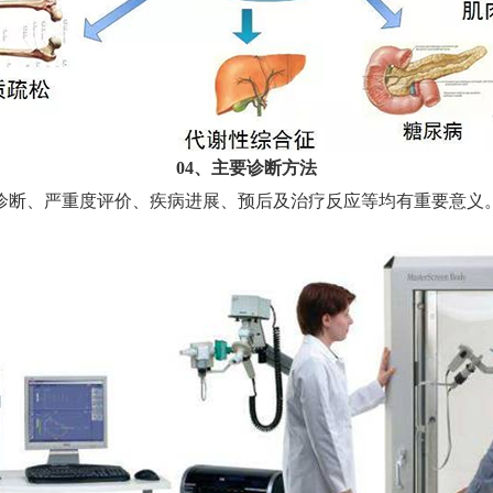
04、主要诊断方法
断、严重度评价、疾病进展、预后及治疗反应等均有重要意义