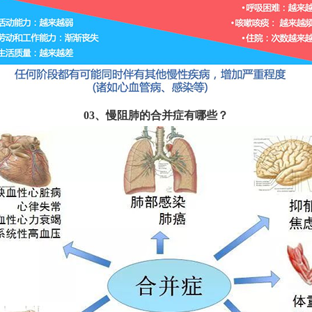
03、慢阻肺的合并症有哪些？