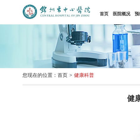
首页
医院概况
预
您现在的位置：首页
健康科普
健