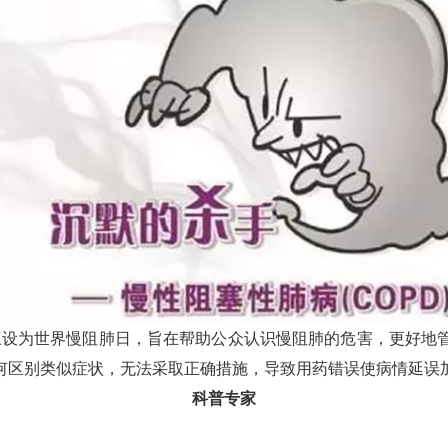
设为世界慢阻肺日，旨在帮助公众认识慢阻肺的危害，更好地
何区别类似症状，无法采取正确措施，导致用药错误使病情延误
科普专家