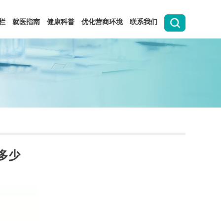
栏
就医指南
健康科普
优化营商环境
联系我们
多少