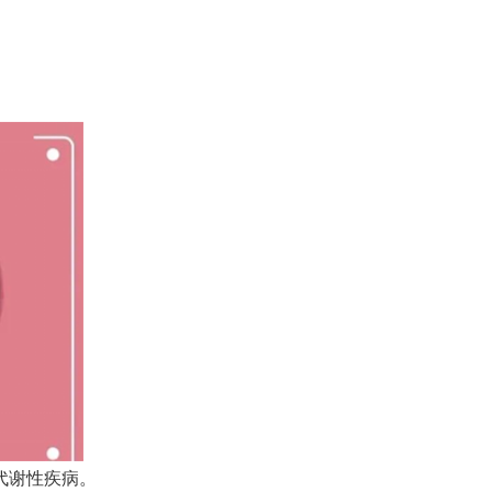
代谢性疾病。