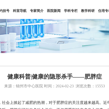
约挂号
科室导航
专家简介
医院新闻
学科专栏
教学科研
住培专
健康科普|健康的隐形杀手——肥胖症
来源：锦州市中心医院 时间：2024-02-23
浏览次数：15553
社会上掀起了减肥的热潮，对于肥胖症的关注度越来越高。近年