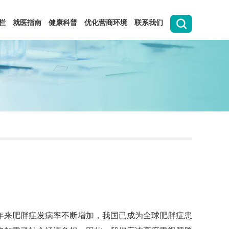
栏
就医指南
健康科普
优化营商环境
联系我们
来肥胖症发病率不断增加，我国已成为全球肥胖症患