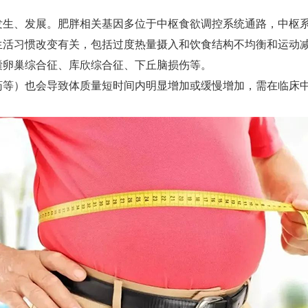
生、发展。肥胖相关基因多位于中枢食欲调控系统通路，中枢
活习惯改变有关，包括过度热量摄入和饮食结构不均衡和运动
卵巢综合征、库欣综合征、下丘脑损伤等。
等）也会导致体质量短时间内明显增加或缓慢增加，需在临床