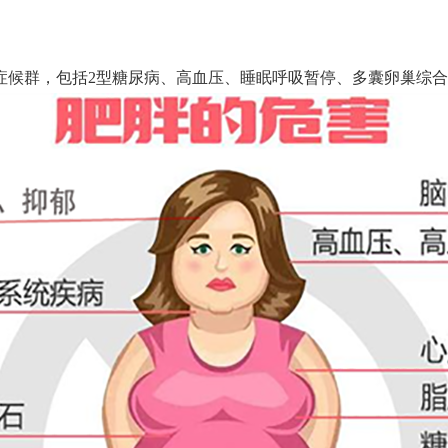
群，包括2型糖尿病、高血压、睡眠呼吸暂停、多囊卵巢综合