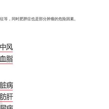
征等，同时肥胖症也是部分肿瘤的危险因素。