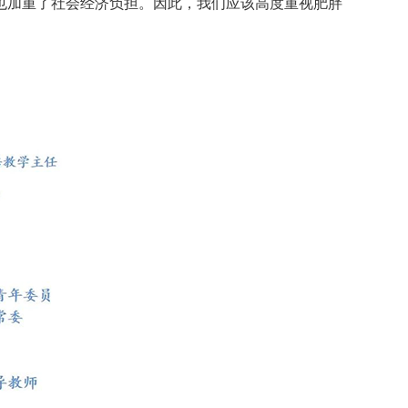
也加重了社会经济负担。因此，我们应该高度重视肥胖