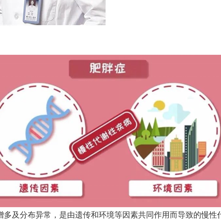
多及分布异常，是由遗传和环境等因素共同作用而导致的慢性