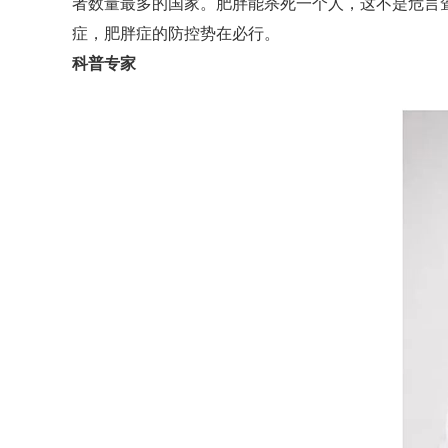
者数量最多的国家。肥胖能杀死一个人，这不是危言
症，肥胖症的防控势在必行。
科普专家