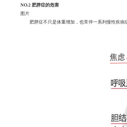
NO.2 肥胖症的危害
图片
肥胖症不只是体重增加，也常伴一系列慢性疾病症候