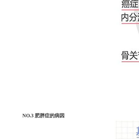
NO.3 肥胖症的病因