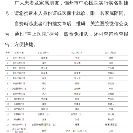
广大患者及家属朋友，锦州市中心医院实行实名制挂
号，请您携带本人身份证或医保卡就诊，限一名家属陪同。
自费就诊患者可扫描文章后二维码，关注医院微信公众
号，通过“掌上医院”挂号、缴费免排队，还可查询检查报
告，方便快捷。