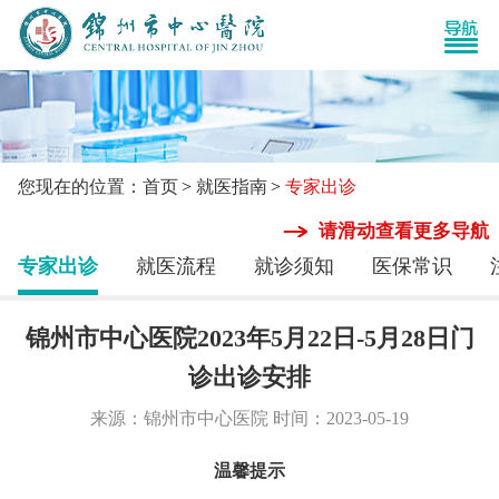
您现在的位置：首页
就医指南
专家出诊
请滑动查看更多导航
专家出诊
就医流程
就诊须知
医保常识
锦州市中心医院2023年5月22日-5月28日门
诊出诊安排
来源：锦州市中心医院 时间：2023-05-19
温馨提示