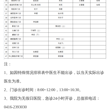
注：
1、如因特殊情况排班表中医生不能出诊，以当天实际出诊
医生为准。
2、门诊出诊时间：8:00~12:00，13:00~16:30。
3、我院为无假日医院，急诊24小时开诊，总值班电话：
0416-2393030