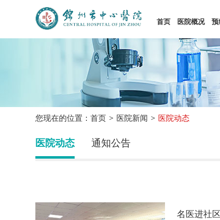
首页
医院概况
预
您现在的位置：首页
医院新闻
医院动态
医院动态
通知公告
名医进社区