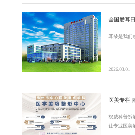
全国爱耳日
耳朵是我们
2026.03.01
医美专栏 
权威科普拆
让专业医美