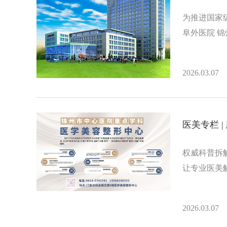
为推进国家
阜外医院 
2026.03.07
医美专栏 
权威科普拆
让专业医美
2026.03.07