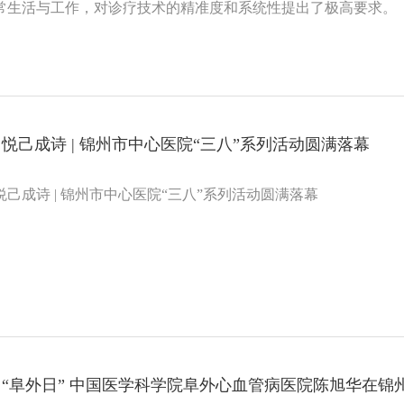
常生活与工作，对诊疗技术的精准度和系统性提出了极高要求。
悦己成诗 | 锦州市中心医院“三八”系列活动圆满落幕
己成诗 | 锦州市中心医院“三八”系列活动圆满落幕
“阜外日” 中国医学科学院阜外心血管病医院陈旭华在锦