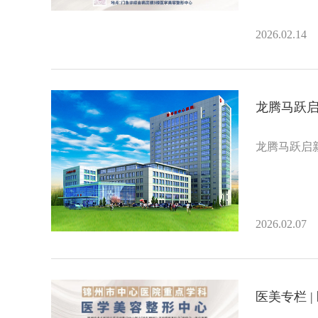
2026.02.14
龙腾马跃
龙腾马跃启
2026.02.07
医美专栏 