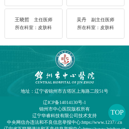
王晓哲
吴丹
主任医师
副主任医师
所在科室：皮肤科
所在科室：皮肤科
地址：辽宁省锦州市古塔区上海路二段51号
辽ICP备14014130号-1
锦州市中心医院
版权所有
TOP
辽宁华睿科技有限公司技术支持
中央网信办违法和不良信息举报中心:https://www.12377.cn
辽宁省互联网违法和不良信息举报中心:https://www.lnjubao.cn