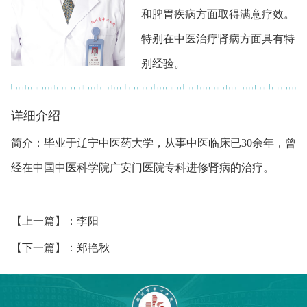
和脾胃疾病方面取得满意疗效。
特别在中医治疗肾病方面具有特
别经验。
详细介绍
简介：毕业于辽宁中医药大学，从事中医临床已30余年，曾
经在中国中医科学院广安门医院专科进修肾病的治疗。
【上一篇】：李阳
【下一篇】：郑艳秋