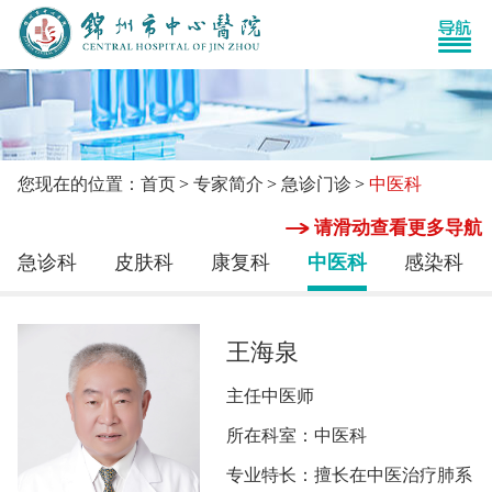
您现在的位置：首页
专家简介
急诊门诊
中医科
请滑动查看更多导航
急诊科
皮肤科
康复科
中医科
感染科
王海泉
主任中医师
所在科室：中医科
专业特长：擅长在中医治疗肺系