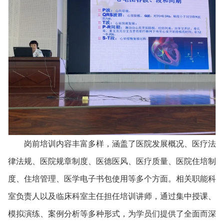
岗前培训内容丰富多样，涵盖了医院发展概况、医疗法
律法规、医院规章制度、医德医风、医疗质量、医院住培制
度、住培管理、医学电子书包使用等多个方面。相关职能科
室负责人以及临床科室主任担任培训讲师，通过集中授课、
模拟演练、案例分析等多种形式，为学员们提供了全面而深