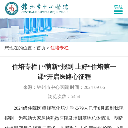
您现在的位置：首页
住培专栏
住培专栏 | “萌新”报到 上好“住培第一
课”开启医路心征程
来源：锦州市中心医院 时间：2024-09-06
浏览次数：5454
2024级住院医师规范化培训学员79人已于8月底到我院
报到，为帮助大家尽快熟悉医院及培训基地总体情况，明确