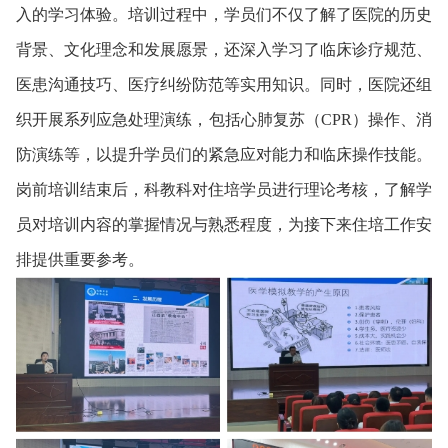
入的学习体验。培训过程中，学员们不仅了解了医院的历史
背景、文化理念和发展愿景，还深入学习了临床诊疗规范、
医患沟通技巧、医疗纠纷防范等实用知识。同时，医院还组
织开展系列应急处理演练，包括心肺复苏（CPR）操作、消
防演练等，以提升学员们的紧急应对能力和临床操作技能。
岗前培训结束后，科教科对住培学员进行理论考核，了解学
员对培训内容的掌握情况与熟悉程度，为接下来住培工作安
排提供重要参考。