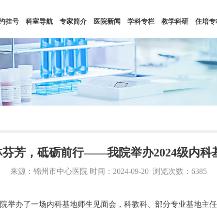
约挂号
科室导航
专家简介
医院新闻
学科专栏
教学科研
住培专
杏林芬芳，砥砺前行——我院举办2024级内
来源：锦州市中心医院 时间：2024-09-20
浏览次数：6385
，我院举办了一场内科基地师生见面会，科教科、部分专业基地主