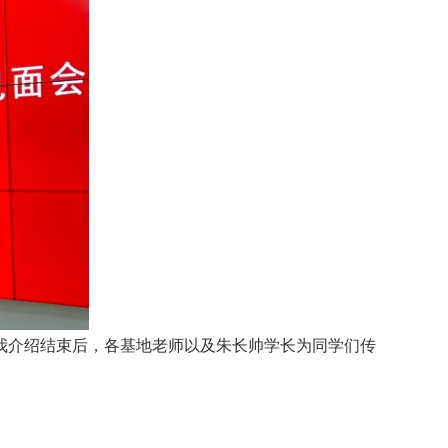
我介绍结束后，各基地老师以及朱长帅学长为同学们传