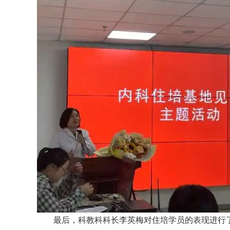
最后，科教科科长李英梅对住培学员的表现进行