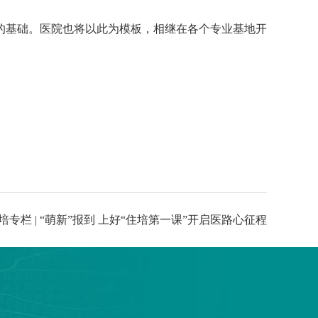
的基础。医院也将以此为模板，相继在各个专业基地开
专栏 | “萌新”报到 上好“住培第一课”开启医路心征程