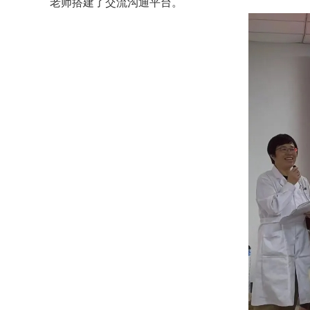
老师搭建了交流沟通平台。