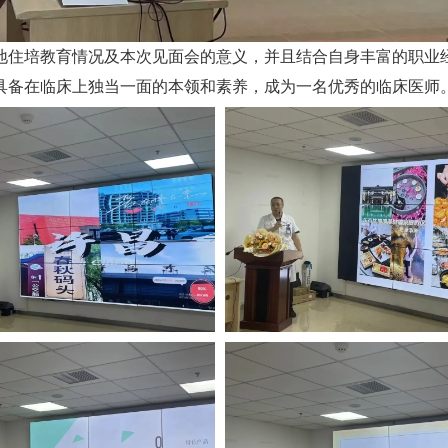
地住培教育情况及本次见面会的意义，并且结合自身丰富的职业
具备在临床上独当一面的本领和素养，成为一名优秀的临床医师