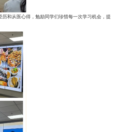
经历和从医心得，勉励同学们珍惜每一次学习机会，提
。