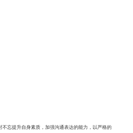
时不忘提升自身素质，加强沟通表达的能力，以严格的