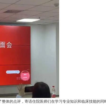
了整体的点评，寄语住院医师们在学习专业知识和临床技能的同