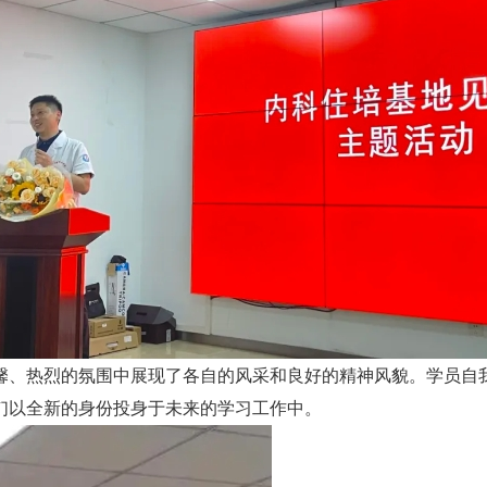
馨、热烈的氛围中展现了各自的风采和良好的精神风貌。学员自
们以全新的身份投身于未来的学习工作中。