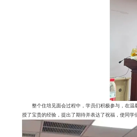
整个住培见面会过程中，学员们积极参与，在温
授了宝贵的经验，提出了期待并表达了祝福，使同学