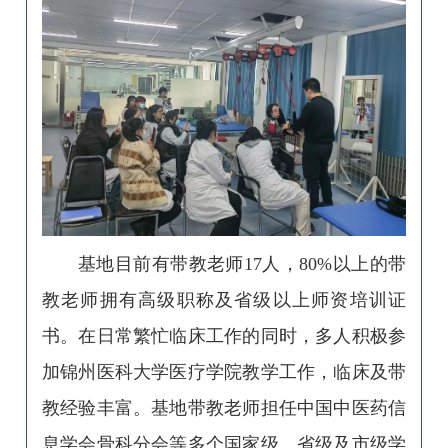
基地目前有带教老师17人，80%以上的带
教老师拥有高级职称及省级以上师资培训证
书。在日常繁忙临床工作的同时，多人积极参
加锦州医科大学医疗学院教学工作，临床及带
教经验丰富。基地带教老师担任中国中医药信
息学会骨科分会等多个国家级、省级及市级学