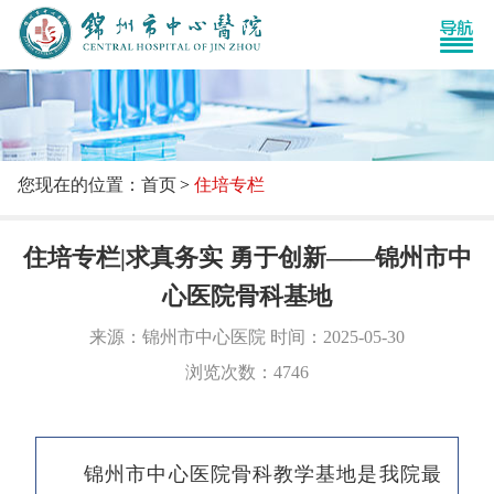
您现在的位置：首页
住培专栏
住培专栏|求真务实 勇于创新——锦州市中
心医院骨科基地
来源：锦州市中心医院 时间：2025-05-30
浏览次数：4746
锦州市中心医院骨科教学基地是我院最