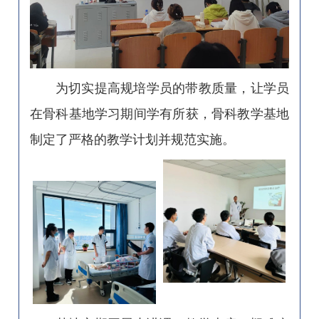
为切实提高规培学员的带教质量，让学员
在骨科基地学习期间学有所获，骨科教学基地
制定了严格的教学计划并规范实施。