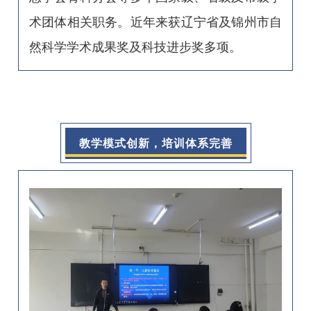
术团体相关职务。近年来获辽宁省及锦州市自
然科学学术成果奖及科技进步奖多项。
教学模式创新，培训体系完善