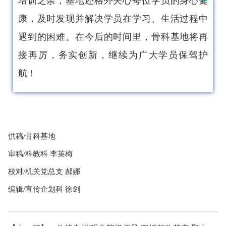
培训之余，基地还格外关心每位学员的身心健
康，及时发现并解决学员在学习、生活过程中
遇到的困难。在今后的时间里，骨科基地将再
接再厉，务实创新，继续为广大学员保驾护
航！
供稿/骨科基地
审稿/科教科 李英梅
校对/机关党总支 郝娜
编辑/宣传企划科 徐剑