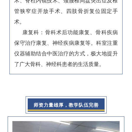
术、脊柱内镜技术、颈腰椎间盘突出症及椎
管狭窄症开放手术、四肢骨折复位固定手
术。
康复科：骨科术后功能康复、骨科疾病
保守治疗康复、神经疾病康复等。科室注重
仪器辅助结合中医治疗的方式，极大地提升
了广大骨科、神经科患者的生活质量。
师资力量雄厚，教学队伍完善