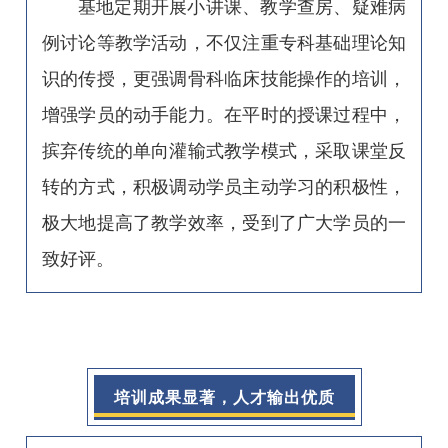
基地定期开展小讲课、教学查房、疑难病
例讨论等教学活动，不仅注重专科基础理论知
识的传授，更强调骨科临床技能操作的培训，
增强学员的动手能力。在平时的授课过程中，
摈弃传统的单向灌输式教学模式，采取课堂反
转的方式，积极调动学员主动学习的积极性，
极大地提高了教学效率，受到了广大学员的一
致好评。
培训成果显著，人才输出优质