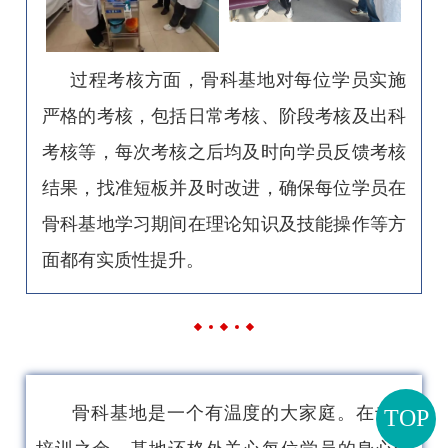
过程考核方面，骨科基地对每位学员实施
严格的考核，包括日常考核、阶段考核及出科
考核等，每次考核之后均及时向学员反馈考核
结果，找准短板并及时改进，确保每位学员在
骨科基地学习期间在理论知识及技能操作等方
面都有实质性提升。
骨科基地是一个有温度的大家庭。在专科
TOP